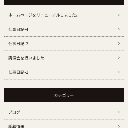
ホームページをリニューアルしました。
仕事日記-4
仕事日記-2
講演会を行いました
仕事日記-1
カテゴリー
ブログ
新着情報