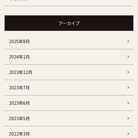
アーカイブ
2025年8月
2024年1月
2023年12月
2023年7月
2023年6月
2023年5月
2022年3月