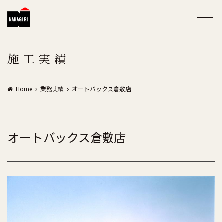
施工実績
Home
業務実績
オートバックス倉敷店
オートバックス倉敷店