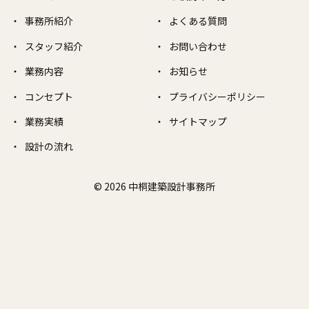
事務所紹介
よくある質問
スタッフ紹介
お問い合わせ
業務内容
お知らせ
コンセプト
プライバシーポリシー
業務実績
サイトマップ
設計の流れ
© 2026 中桐建築設計事務所