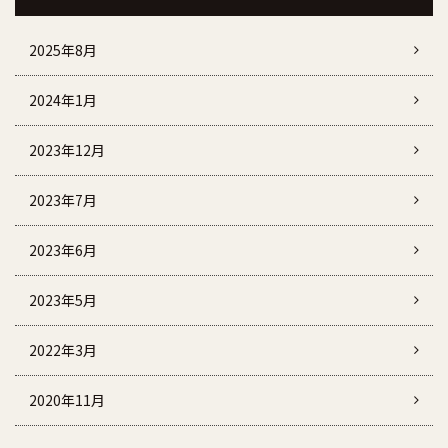
2025年8月
2024年1月
2023年12月
2023年7月
2023年6月
2023年5月
2022年3月
2020年11月