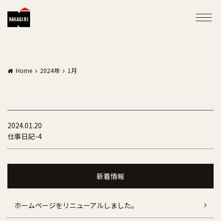
Home
2024年
1月
2024.01.20
仕事日記-4
新着情報
ホームページをリニューアルしました。