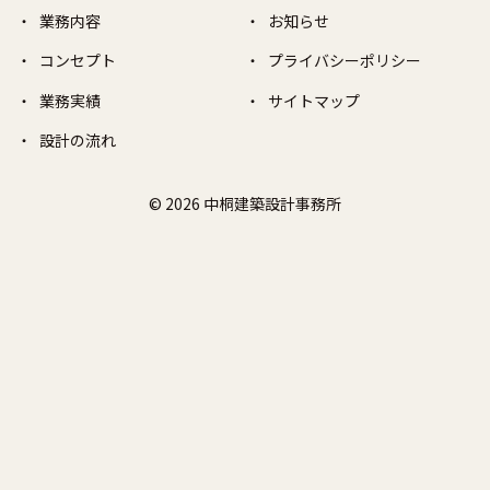
業務内容
お知らせ
コンセプト
プライバシーポリシー
業務実績
サイトマップ
設計の流れ
© 2026 中桐建築設計事務所