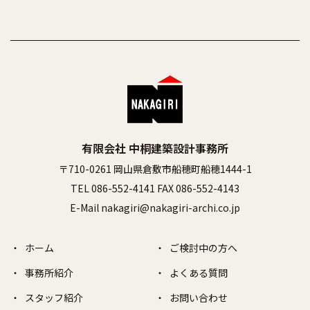
有限会社 中桐建築設計事務所
〒710-0261 岡山県倉敷市船穂町船穂1444-1
TEL 086-552-4141 FAX 086-552-4143
E-Mail nakagiri@nakagiri-archi.co.jp
ホーム
ご検討中の方へ
事務所紹介
よくある質問
スタッフ紹介
お問い合わせ