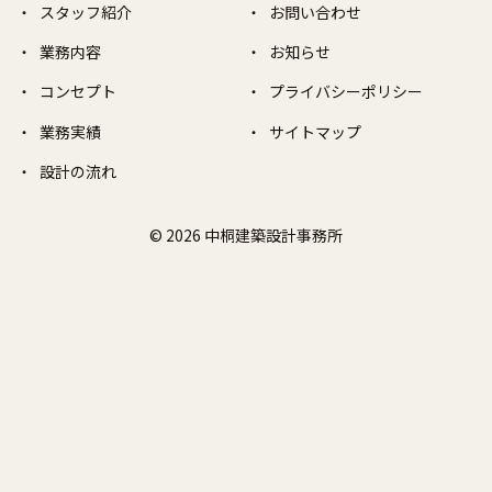
スタッフ紹介
お問い合わせ
業務内容
お知らせ
コンセプト
プライバシーポリシー
業務実績
サイトマップ
設計の流れ
© 2026 中桐建築設計事務所