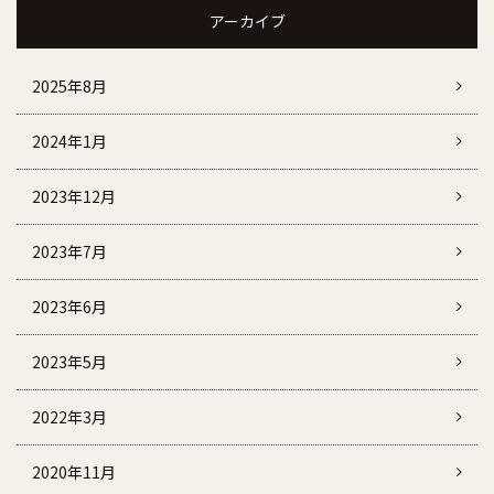
アーカイブ
2025年8月
2024年1月
2023年12月
2023年7月
2023年6月
2023年5月
2022年3月
2020年11月