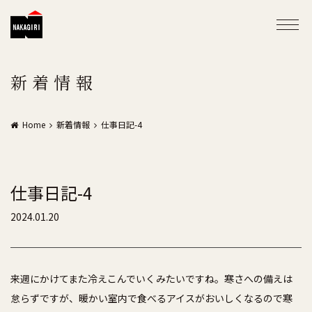
新着情報
Home
新着情報
仕事日記-4
仕事日記-4
2024.01.20
来週にかけてまた冷えこんでいくみたいですね。寒さへの備えは
怠らずですが、暖かい室内で食べるアイスがおいしくなるので寒