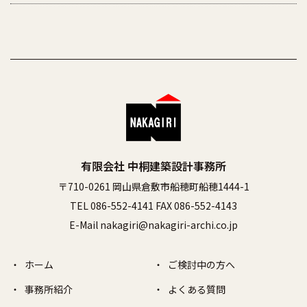
有限会社 中桐建築設計事務所
〒710-0261 岡山県倉敷市船穂町船穂1444-1
TEL 086-552-4141 FAX 086-552-4143
E-Mail nakagiri@nakagiri-archi.co.jp
ホーム
ご検討中の方へ
事務所紹介
よくある質問