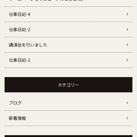
仕事日記-4
仕事日記-2
講演会を行いました
仕事日記-1
カテゴリー
ブログ
新着情報