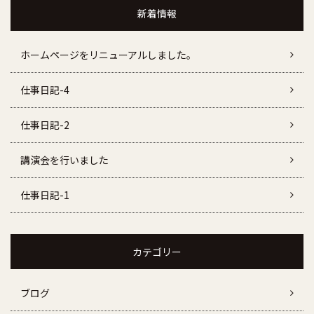
新着情報
ホームページをリニューアルしました。
仕事日記-4
仕事日記-2
講演会を行いました
仕事日記-1
カテゴリー
ブログ