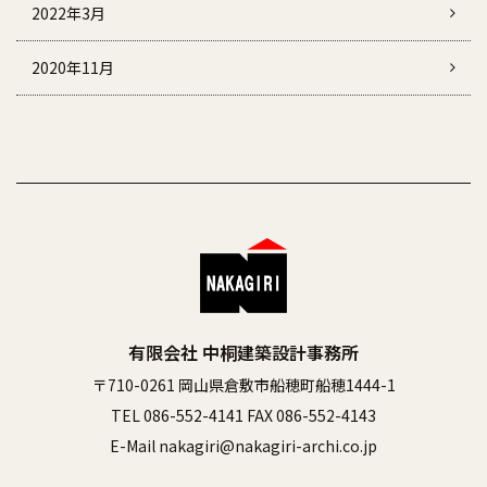
2022年3月
2020年11月
有限会社 中桐建築設計事務所
〒710-0261 岡山県倉敷市船穂町船穂1444-1
TEL 086-552-4141 FAX 086-552-4143
E-Mail nakagiri@nakagiri-archi.co.jp