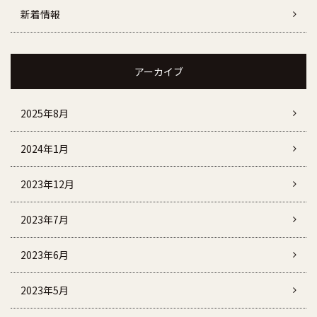
新着情報
アーカイブ
2025年8月
2024年1月
2023年12月
2023年7月
2023年6月
2023年5月