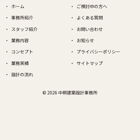
ホーム
ご検討中の方へ
事務所紹介
よくある質問
スタッフ紹介
お問い合わせ
業務内容
お知らせ
コンセプト
プライバシーポリシー
業務実績
サイトマップ
設計の流れ
© 2026 中桐建築設計事務所