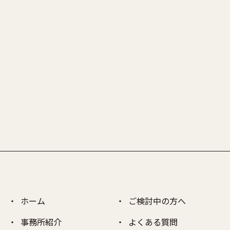
ホーム
ご検討中の方へ
事務所紹介
よくある質問