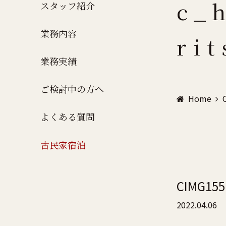
c_
スタッフ紹介
業務内容
ri
業務実績
ご検討中の方へ
Home
よくある質問
古民家宿泊
CIMG155
2022.04.06