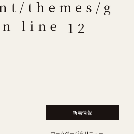
nt/themes/g
n line
12
新着情報
ホームページをリニュー