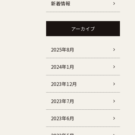
新着情報
アーカイブ
2025年8月
2024年1月
2023年12月
2023年7月
2023年6月