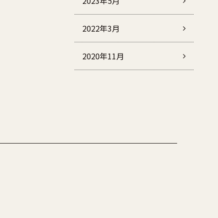
2023年5月
2022年3月
2020年11月