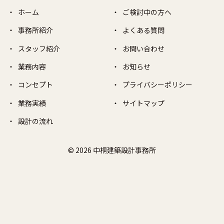
ホーム
ご検討中の方へ
事務所紹介
よくある質問
スタッフ紹介
お問い合わせ
業務内容
お知らせ
コンセプト
プライバシーポリシー
業務実績
サイトマップ
設計の流れ
© 2026 中桐建築設計事務所