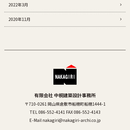
2022年3月
2020年11月
有限会社 中桐建築設計事務所
〒710-0261 岡山県倉敷市船穂町船穂1444-1
TEL 086-552-4141 FAX 086-552-4143
E-Mail nakagiri@nakagiri-archi.co.jp