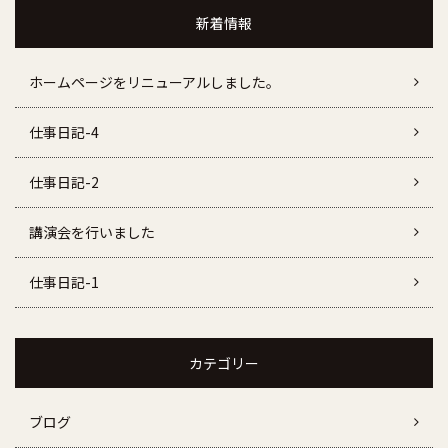
新着情報
ホームページをリニューアルしました。
仕事日記-4
仕事日記-2
講演会を行いました
仕事日記-1
カテゴリー
ブログ