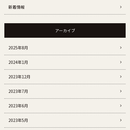
新着情報
アーカイブ
2025年8月
2024年1月
2023年12月
2023年7月
2023年6月
2023年5月