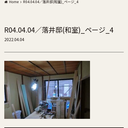
Home
R04.04.04／落井邸(和室)_ページ_4
R04.04.04／落井邸(和室)_ページ_4
2022.04.04