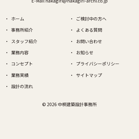
E-Mail nakagiri@nakagiri-archi.co.jp
ホーム
ご検討中の方へ
事務所紹介
よくある質問
スタッフ紹介
お問い合わせ
業務内容
お知らせ
コンセプト
プライバシーポリシー
業務実績
サイトマップ
設計の流れ
© 2026 中桐建築設計事務所