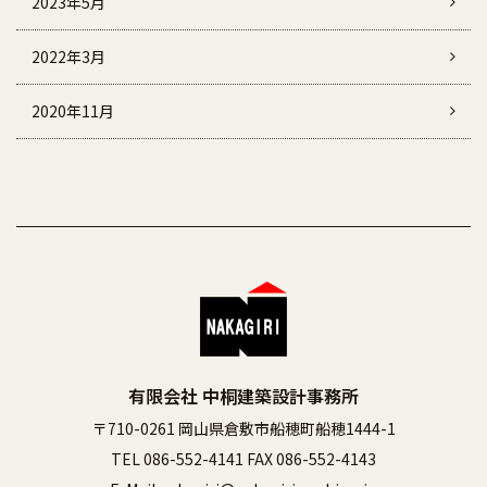
2023年5月
2022年3月
2020年11月
有限会社 中桐建築設計事務所
〒710-0261 岡山県倉敷市船穂町船穂1444-1
TEL 086-552-4141 FAX 086-552-4143