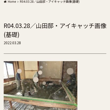
Home
R04.03.28／山田邸・アイキャッチ画像(基礎)
R04.03.28／山田邸・アイキャッチ画像
(基礎)
2022.03.28