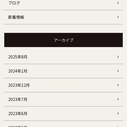
ブログ
新着情報
アーカイブ
2025年8月
2024年1月
2023年12月
2023年7月
2023年6月