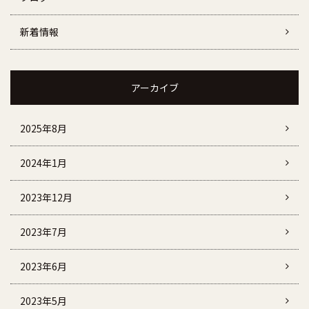
新着情報
アーカイブ
2025年8月
2024年1月
2023年12月
2023年7月
2023年6月
2023年5月