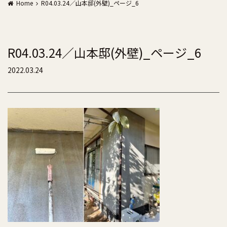
Home
R04.03.24／山本邸(外壁)_ページ_6
R04.03.24／山本邸(外壁)_ページ_6
2022.03.24