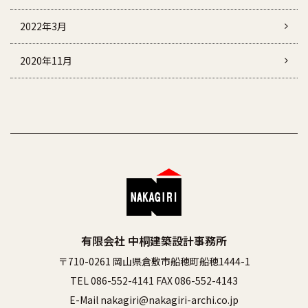
2022年3月
2020年11月
有限会社 中桐建築設計事務所
〒710-0261 岡山県倉敷市船穂町船穂1444-1
TEL 086-552-4141 FAX 086-552-4143
E-Mail nakagiri@nakagiri-archi.co.jp