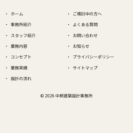
ホーム
ご検討中の方へ
事務所紹介
よくある質問
スタッフ紹介
お問い合わせ
業務内容
お知らせ
コンセプト
プライバシーポリシー
業務実績
サイトマップ
設計の流れ
© 2026 中桐建築設計事務所