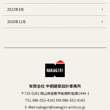
2022年3月
2020年11月
有限会社 中桐建築設計事務所
〒710-0261 岡山県倉敷市船穂町船穂1444-1
TEL 086-552-4141 FAX 086-552-4143
E-Mail nakagiri@nakagiri-archi.co.jp