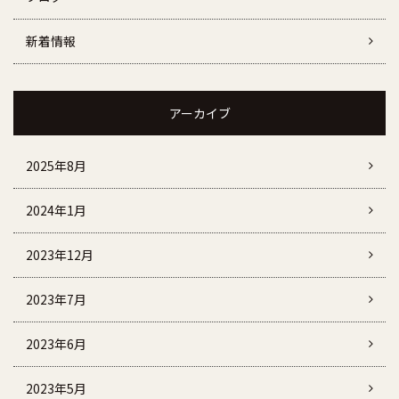
新着情報
アーカイブ
2025年8月
2024年1月
2023年12月
2023年7月
2023年6月
2023年5月