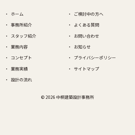
ホーム
ご検討中の方へ
事務所紹介
よくある質問
スタッフ紹介
お問い合わせ
業務内容
お知らせ
コンセプト
プライバシーポリシー
業務実績
サイトマップ
設計の流れ
© 2026 中桐建築設計事務所