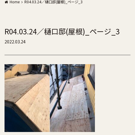
Home
R04.03.24／樋口邸(屋根)_ページ_3
R04.03.24／樋口邸(屋根)_ページ_3
2022.03.24