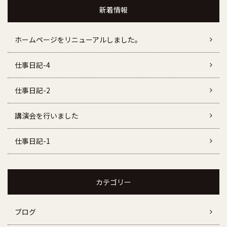
新着情報
ホームページをリニューアルしました。
仕事日記-4
仕事日記-2
講演会を行いました
仕事日記-1
カテゴリー
ブログ