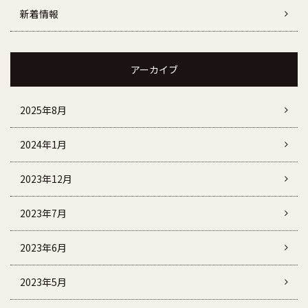
新着情報
アーカイブ
2025年8月
2024年1月
2023年12月
2023年7月
2023年6月
2023年5月