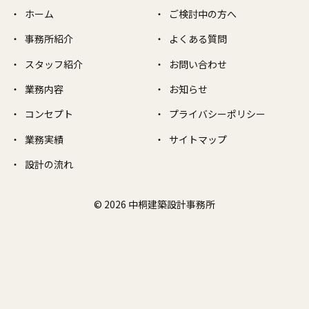
ホーム
ご検討中の方へ
事務所紹介
よくある質問
スタッフ紹介
お問い合わせ
業務内容
お知らせ
コンセプト
プライバシーポリシー
業務実績
サイトマップ
設計の流れ
© 2026 中桐建築設計事務所