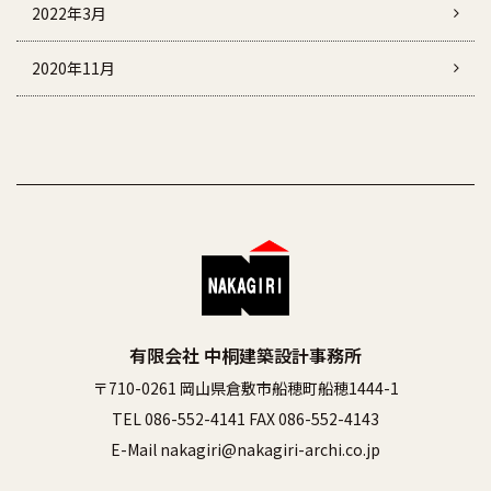
2022年3月
2020年11月
有限会社 中桐建築設計事務所
〒710-0261 岡山県倉敷市船穂町船穂1444-1
TEL 086-552-4141 FAX 086-552-4143
E-Mail nakagiri@nakagiri-archi.co.jp