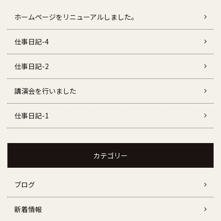
ホームページをリニューアルしました。
仕事日記-4
仕事日記-2
講演会を行いました
仕事日記-1
カテゴリー
ブログ
新着情報