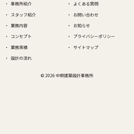
事務所紹介
よくある質問
スタッフ紹介
お問い合わせ
業務内容
お知らせ
コンセプト
プライバシーポリシー
業務実績
サイトマップ
設計の流れ
© 2026 中桐建築設計事務所