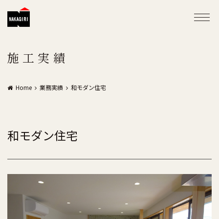
施工実績
Home
業務実績
和モダン住宅
和モダン住宅