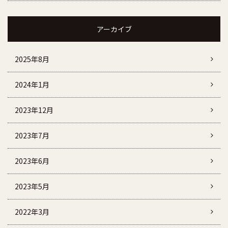
アーカイブ
2025年8月
2024年1月
2023年12月
2023年7月
2023年6月
2023年5月
2022年3月