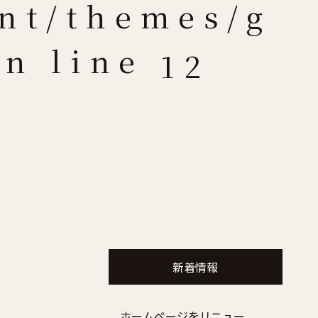
nt/themes/g
n line
12
新着情報
ホームページをリニュー