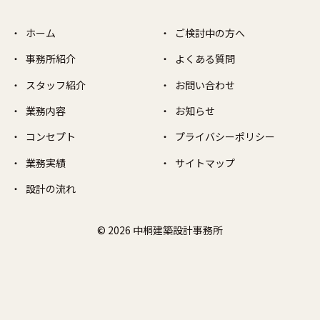
ホーム
ご検討中の方へ
事務所紹介
よくある質問
スタッフ紹介
お問い合わせ
業務内容
お知らせ
コンセプト
プライバシーポリシー
業務実績
サイトマップ
設計の流れ
© 2026 中桐建築設計事務所