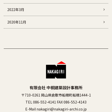
2022年3月
2020年11月
有限会社 中桐建築設計事務所
〒710-0261 岡山県倉敷市船穂町船穂1444-1
TEL 086-552-4141 FAX 086-552-4143
E-Mail nakagiri@nakagiri-archi.co.jp