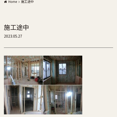
Home
施工途中
施工途中
2023.05.27