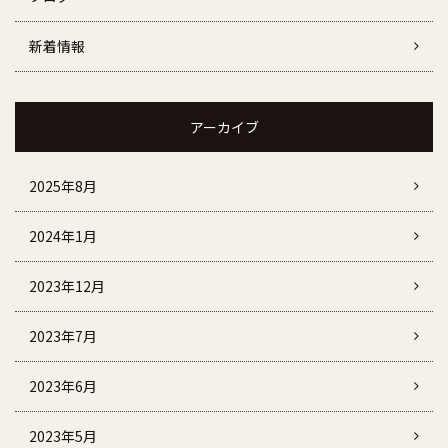
新着情報
アーカイブ
2025年8月
2024年1月
2023年12月
2023年7月
2023年6月
2023年5月