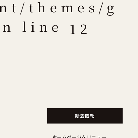
nt/themes/g
n line
12
新着情報
ホームページをリニュー