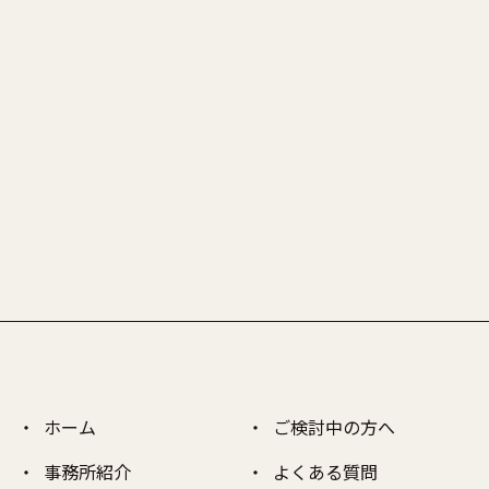
ホーム
ご検討中の方へ
事務所紹介
よくある質問