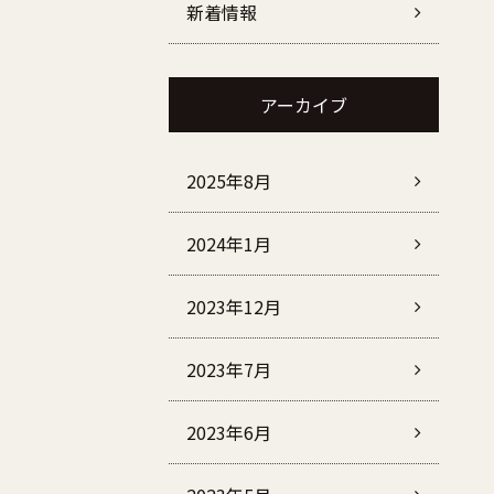
新着情報
アーカイブ
2025年8月
2024年1月
2023年12月
2023年7月
2023年6月