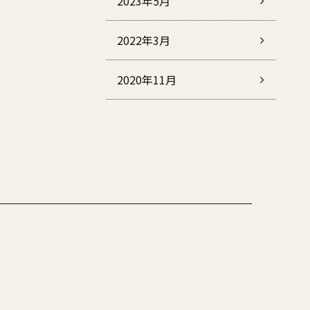
2023年5月
2022年3月
2020年11月