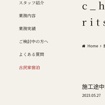
c_
スタッフ紹介
業務内容
ri
業務実績
ご検討中の方へ
Home
よくある質問
古民家宿泊
施工途中
2023.05.27