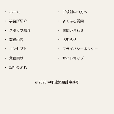
ホーム
ご検討中の方へ
事務所紹介
よくある質問
スタッフ紹介
お問い合わせ
業務内容
お知らせ
コンセプト
プライバシーポリシー
業務実績
サイトマップ
設計の流れ
© 2026 中桐建築設計事務所