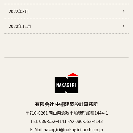
2022年3月
2020年11月
有限会社 中桐建築設計事務所
〒710-0261 岡山県倉敷市船穂町船穂1444-1
TEL 086-552-4141 FAX 086-552-4143
E-Mail nakagiri@nakagiri-archi.co.jp