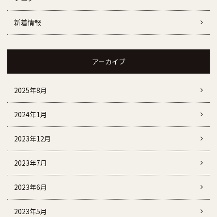
新着情報
アーカイブ
2025年8月
2024年1月
2023年12月
2023年7月
2023年6月
2023年5月